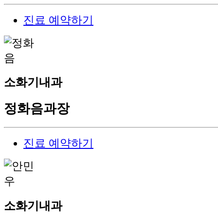
진료 예약하기
소화기내과
정화음
과장
진료 예약하기
소화기내과