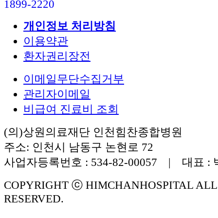
1899-2220
개인정보 처리방침
이용약관
환자권리장전
이메일무단수집거부
관리자이메일
비급여 진료비 조회
(의)상원의료재단 인천힘찬종합병원
주소: 인천시 남동구 논현로 72
사업자등록번호 : 534-82-00057 | 대표 :
COPYRIGHT ⓒ HIMCHANHOSPITAL ALL
RESERVED.