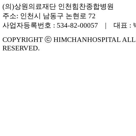
(의)상원의료재단 인천힘찬종합병원
주소: 인천시 남동구 논현로 72
사업자등록번호 : 534-82-00057 | 대표 :
COPYRIGHT ⓒ HIMCHANHOSPITAL ALL
RESERVED.