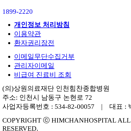
1899-2220
개인정보 처리방침
이용약관
환자권리장전
이메일무단수집거부
관리자이메일
비급여 진료비 조회
(의)상원의료재단 인천힘찬종합병원
주소: 인천시 남동구 논현로 72
사업자등록번호 : 534-82-00057 | 대표 :
COPYRIGHT ⓒ HIMCHANHOSPITAL ALL
RESERVED.