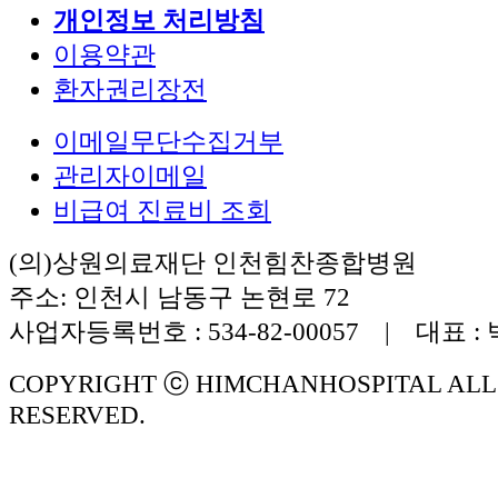
개인정보 처리방침
이용약관
환자권리장전
이메일무단수집거부
관리자이메일
비급여 진료비 조회
(의)상원의료재단 인천힘찬종합병원
주소: 인천시 남동구 논현로 72
사업자등록번호 : 534-82-00057 | 대표 :
COPYRIGHT ⓒ HIMCHANHOSPITAL ALL
RESERVED.