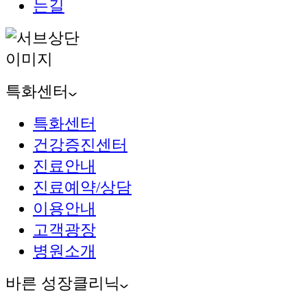
특화센터
특화센터
건강증진센터
진료안내
진료예약/상담
이용안내
고객광장
병원소개
바른 성장클리닉